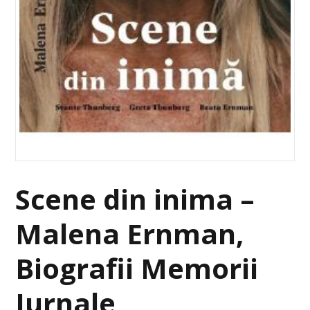
Scene din inima –
Malena Ernman,
Biografii Memorii
Jurnale