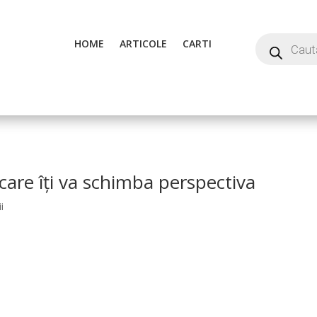
HOME
ARTICOLE
CARTI
care îți va schimba perspectiva
i