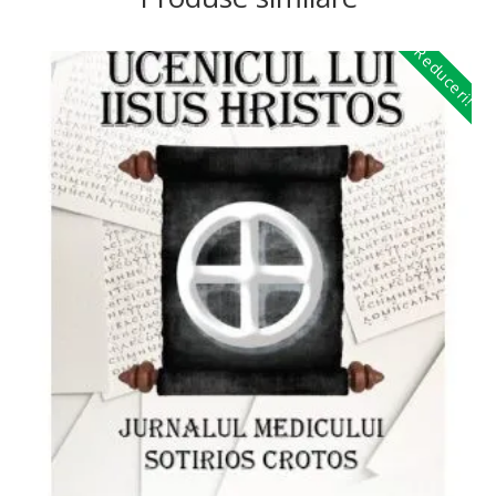
Reduceri!