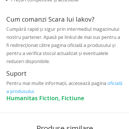
Cum comanzi Scara lui Iakov?
Cumpără rapid și sigur prin intermediul magazinului
nostru partener. Apasă pe linkul de mai sus pentru a
fi redirecționat către pagina oficială a produsului și
pentru a verifica stocul actualizat și eventualele
reduceri disponibile.
Suport
Pentru mai multe informații, accesează pagina
oficială
a produsului
.
Humanitas Fiction, Fictiune
Produse similare