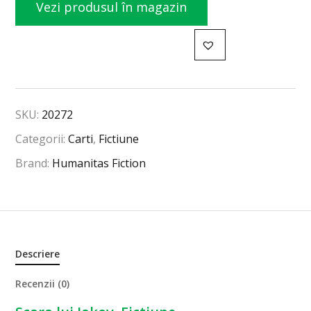
Vezi produsul în magazin
SKU:
20272
Categorii:
Carti
,
Fictiune
Brand:
Humanitas Fiction
Descriere
Recenzii (0)