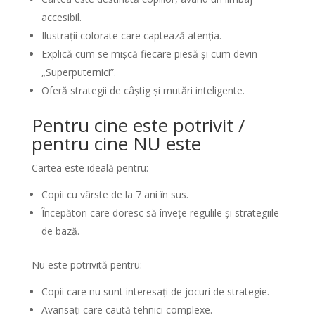
accesibil.
Ilustrații colorate care captează atenția.
Explică cum se mișcă fiecare piesă și cum devin
„Superputernici”.
Oferă strategii de câștig și mutări inteligente.
Pentru cine este potrivit /
pentru cine NU este
Cartea este ideală pentru:
Copii cu vârste de la 7 ani în sus.
Începători care doresc să învețe regulile și strategiile
de bază.
Nu este potrivită pentru:
Copii care nu sunt interesați de jocuri de strategie.
Avansați care caută tehnici complexe.