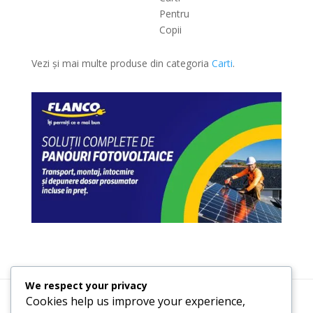
Pentru
Copii
Vezi și mai multe produse din categoria
Carti
.
We respect your privacy
Cookies help us improve your experience,