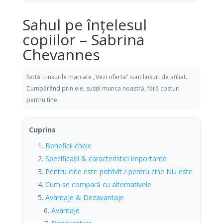
Sahul pe înțelesul
copiilor – Sabrina
Chevannes
Notă: Linkurile marcate „Vezi oferta” sunt linkuri de afiliat.
Cumpărând prin ele, susții munca noastră, fără costuri
pentru tine.
Cuprins
Beneficii cheie
Specificații & caracteristici importante
Pentru cine este potrivit / pentru cine NU este
Cum se compară cu alternativele
Avantaje & Dezavantaje
Avantaje