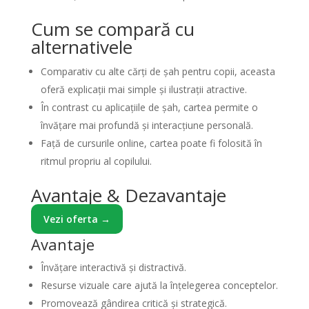
Cum se compară cu
alternativele
Comparativ cu alte cărți de șah pentru copii, aceasta
oferă explicații mai simple și ilustrații atractive.
În contrast cu aplicațiile de șah, cartea permite o
învățare mai profundă și interacțiune personală.
Față de cursurile online, cartea poate fi folosită în
ritmul propriu al copilului.
Avantaje & Dezavantaje
Vezi oferta →
Avantaje
Învățare interactivă și distractivă.
Resurse vizuale care ajută la înțelegerea conceptelor.
Promovează gândirea critică și strategică.