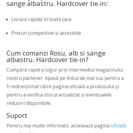
sange albastru. Hardcover tie-in:
Livrare rapidă în toată țara
Prețuri competitive și accesibile
Cum comanzi Rosu, alb si sange
albastru. Hardcover tie-in?
Cumpără rapid și sigur prin intermediul magazinului
nostru partener. Apasă pe linkul de mai sus pentru a
fi redirecționat către pagina oficială a produsului și
pentru a verifica stocul actualizat și eventualele
reduceri disponibile.
Suport
Pentru mai multe informații, accesează pagina
oficială