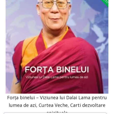
Forța binelui – Viziunea lui Dalai Lama pentru
lumea de azi, Curtea Veche, Carti dezvoltare
spirituala