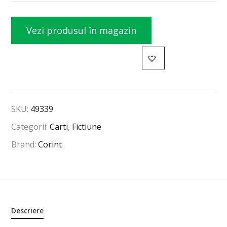
Vezi produsul în magazin
SKU:
49339
Categorii:
Carti
,
Fictiune
Brand:
Corint
Descriere