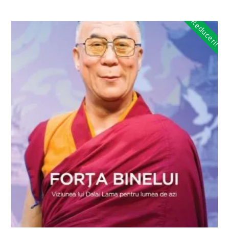
Reduceri!