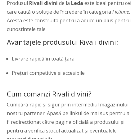
Produsul
Rivali divini
de la
Leda
este ideal pentru cei
care caută o soluție de încredere în categoria
Fictiune
.
Acesta este construita pentru a aduce un plus pentru
cunostintele tale.
Avantajele produsului Rivali divini:
Livrare rapidă în toată țara
Prețuri competitive și accesibile
Cum comanzi Rivali divini?
Cumpără rapid și sigur prin intermediul magazinului
nostru partener. Apasă pe linkul de mai sus pentru a
fi redirecționat către pagina oficială a produsului și
pentru a verifica stocul actualizat și eventualele