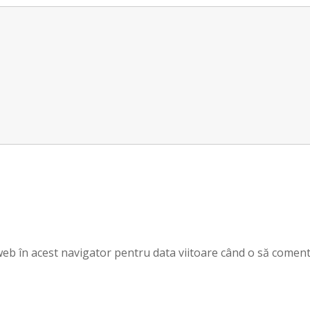
 web în acest navigator pentru data viitoare când o să coment