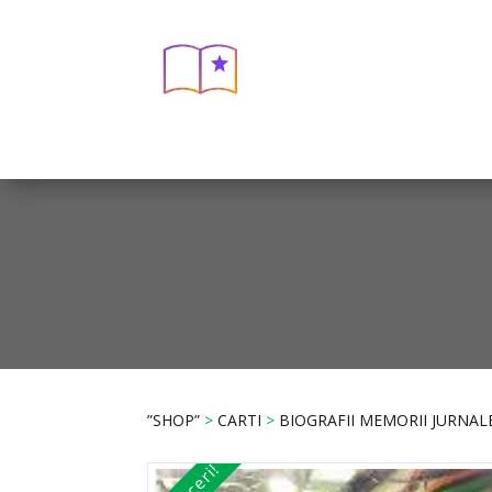
”SHOP”
>
CARTI
>
BIOGRAFII MEMORII JURNAL