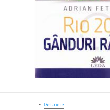
Descriere