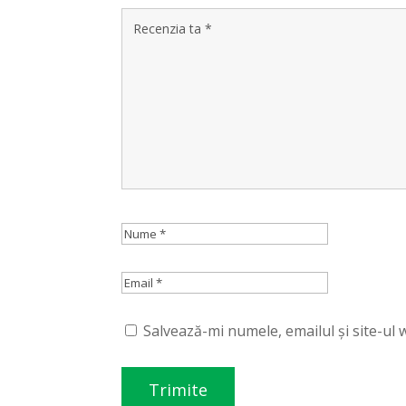
Salvează-mi numele, emailul și site-ul