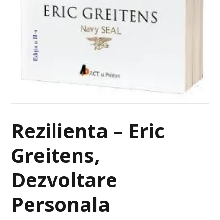
Rezilienta – Eric
Greitens,
Dezvoltare
Personala