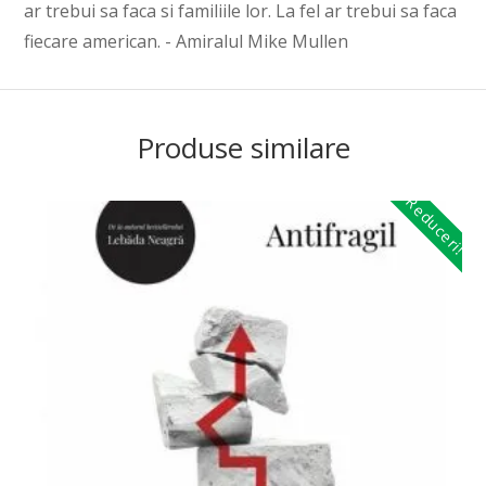
ar trebui sa faca si familiile lor. La fel ar trebui sa faca
fiecare american. - Amiralul Mike Mullen
Produse similare
Reduceri!