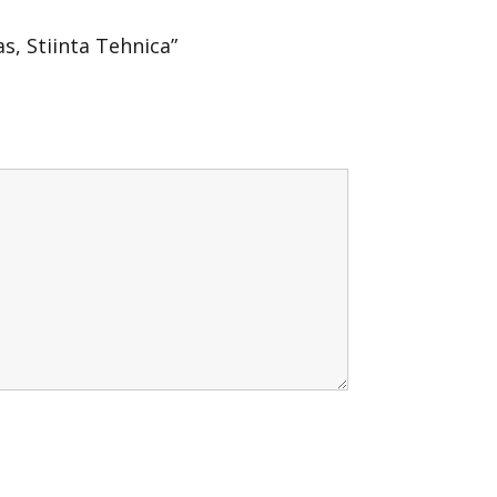
as, Stiinta Tehnica”