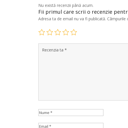
Nu există recenzii până acum.
Fii primul care scrii o recenzie pent
Adresa ta de email nu va fi publicată.
Câmpurile 