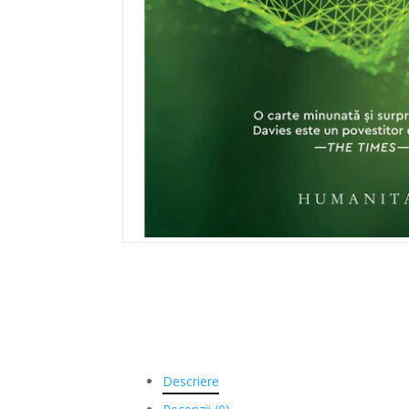
Descriere