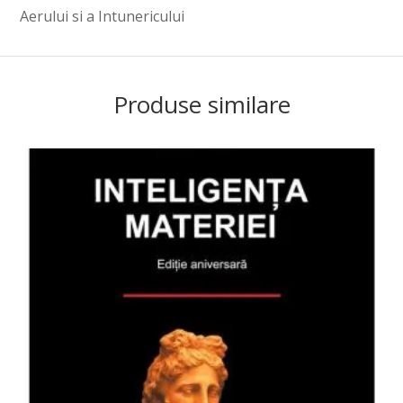
Aerului si a Intunericului
Produse similare