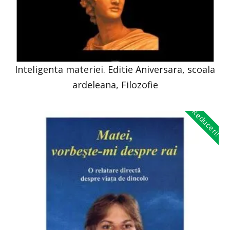
Inteligenta materiei. Editie Aniversara, scoala
ardeleana, Filozofie
Reduceri!