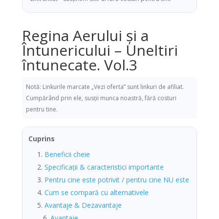
Regina Aerului și a
Întunericului – Uneltiri
întunecate. Vol.3
Notă: Linkurile marcate „Vezi oferta” sunt linkuri de afiliat.
Cumpărând prin ele, susții munca noastră, fără costuri
pentru tine.
Cuprins
Beneficii cheie
Specificații & caracteristici importante
Pentru cine este potrivit / pentru cine NU este
Cum se compară cu alternativele
Avantaje & Dezavantaje
Avantaje