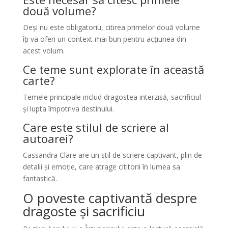
două volume?
Deși nu este obligatoriu, citirea primelor două volume
îți va oferi un context mai bun pentru acțiunea din
acest volum.
Ce teme sunt explorate în această
carte?
Temele principale includ dragostea interzisă, sacrificiul
și lupta împotriva destinului.
Care este stilul de scriere al
autoarei?
Cassandra Clare are un stil de scriere captivant, plin de
detalii și emoție, care atrage cititorii în lumea sa
fantastică.
O poveste captivantă despre
dragoste și sacrificiu