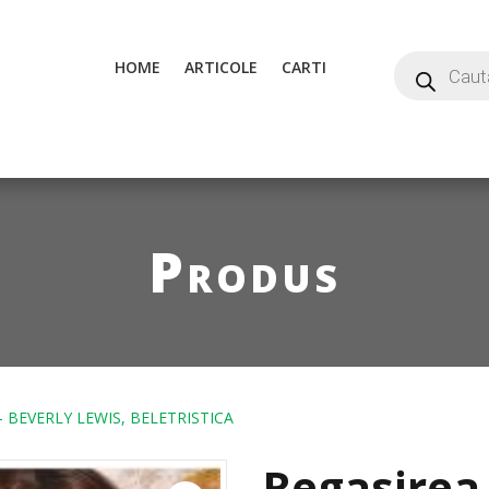
HOME
ARTICOLE
CARTI
Produs
– BEVERLY LEWIS, BELETRISTICA
Regasirea 