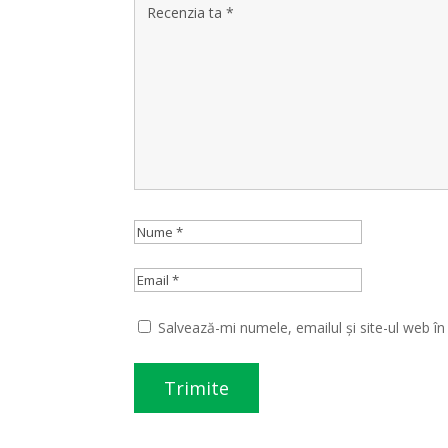
Salvează-mi numele, emailul și site-ul web î