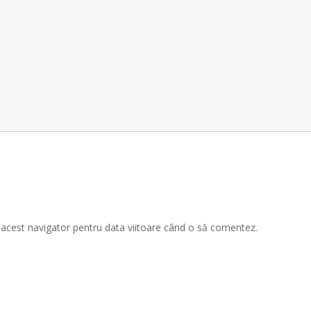
n acest navigator pentru data viitoare când o să comentez.