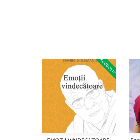
Reduceri!