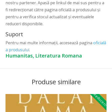
nostru partener. Apasă pe linkul de mai sus pentru a
fi redirecționat către pagina oficială a produsului și
pentru a verifica stocul actualizat și eventualele
reduceri disponibile.
Suport
Pentru mai multe informații, accesează pagina
oficială
a produsului
.
Humanitas, Literatura Romana
Produse similare
Reduceri!