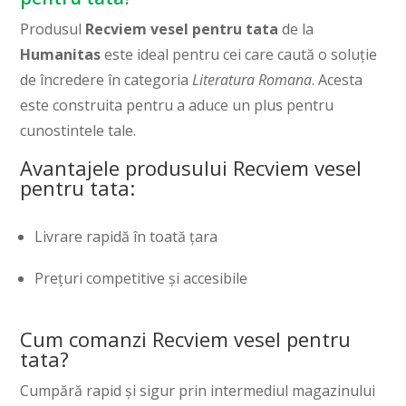
Produsul
Recviem vesel pentru tata
de la
Humanitas
este ideal pentru cei care caută o soluție
de încredere în categoria
Literatura Romana
. Acesta
este construita pentru a aduce un plus pentru
cunostintele tale.
Avantajele produsului Recviem vesel
pentru tata:
Livrare rapidă în toată țara
Prețuri competitive și accesibile
Cum comanzi Recviem vesel pentru
tata?
Cumpără rapid și sigur prin intermediul magazinului