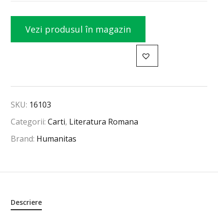
Vezi produsul în magazin
SKU:
16103
Categorii:
Carti
,
Literatura Romana
Brand:
Humanitas
Descriere