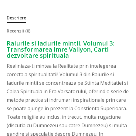
Descriere
Recenzii (0)
Raiurile si Iadurile mintii. Volumul 3:
Transformarea Imre Vallyon, Carti
dezvoltare spirituala
Realiniaza-ti mintea la Realitate prin intelegerea
corecta a spiritualitatii! Volumul 3 din Raiurile si
Iadurile mintii se concentreaza pe Stiinta Meditatiei si
Calea Spirituala in Era Varsatorului, oferind o serie de
metode practice si indrumari inspirationale prin care
se poate ajunge in prezent la Constienta Superioara.
Toate religiile au inclus, in trecut, multa rugaciune
(discutia cu Dumnezeu sau catre Dumnezeu) si multa
gandire si speculatie despre Dumnezeu. In