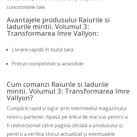
cunostintele tale.
Avantajele produsului Raiurile si
Iadurile mintii. Volumul 3:
Transformarea Imre Vallyon:
Livrare rapidă în toată țara
Prețuri competitive și accesibile
Cum comanzi Raiurile si Iadurile
mintii. Volumul 3: Transformarea Imre
Vallyon?
Cumpără rapid și sigur prin intermediul magazinului
nostru partener. Apasă pe linkul de mai sus pentru a
fi redirecționat către pagina oficială a produsului și
pentru a verifica stocul actualizat și eventualele