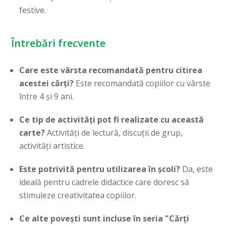
festive.
Întrebări frecvente
Care este vârsta recomandată pentru citirea
acestei cărți?
Este recomandată copiilor cu vârste
între 4 și 9 ani.
Ce tip de activități pot fi realizate cu această
carte?
Activități de lectură, discuții de grup,
activități artistice.
Este potrivită pentru utilizarea în școli?
Da, este
ideală pentru cadrele didactice care doresc să
stimuleze creativitatea copiilor.
Ce alte povești sunt incluse în seria "Cărți