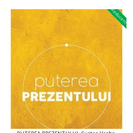
Reduceri!