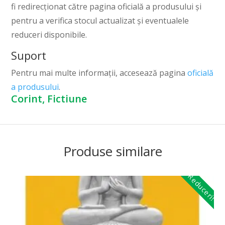
fi redirecționat către pagina oficială a produsului și
pentru a verifica stocul actualizat și eventualele
reduceri disponibile.
Suport
Pentru mai multe informații, accesează pagina
oficială
a produsului
.
Corint, Fictiune
Produse similare
Reduceri!