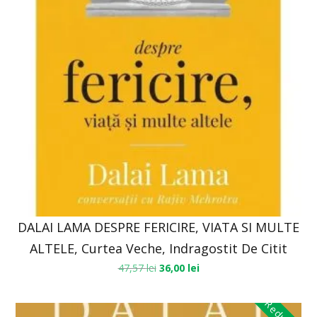
DALAI LAMA DESPRE FERICIRE, VIATA SI MULTE
ALTELE, Curtea Veche, Indragostit De Citit
47,57
lei
36,00
lei