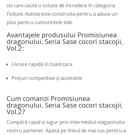
cei care caută o soluție de încredere în categoria
Fictiune
. Acesta este construita pentru a aduce un
plus pentru cunostintele tale.
Avantajele produsului Promisiunea
dragonului. Seria Sase cocori stacojii,
Vol.2:
Livrare rapidă în toată țara
Prețuri competitive și accesibile
Cum comanzi Promisiunea
dragonului. Seria Sase cocori stacojii,
Vol.2?
Cumpără rapid și sigur prin intermediul magazinului
nostru partener. Apasă pe linkul de mai sus pentru a