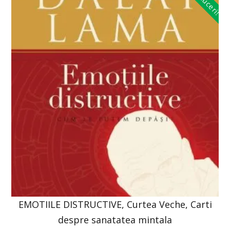
Reduceri!
EMOTIILE DISTRUCTIVE, Curtea Veche, Carti
despre sanatatea mintala