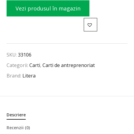
Vezi produsul în magazin
SKU:
33106
Categorii:
Carti
,
Carti de antreprenoriat
Brand:
Litera
Descriere
Recenzii (0)