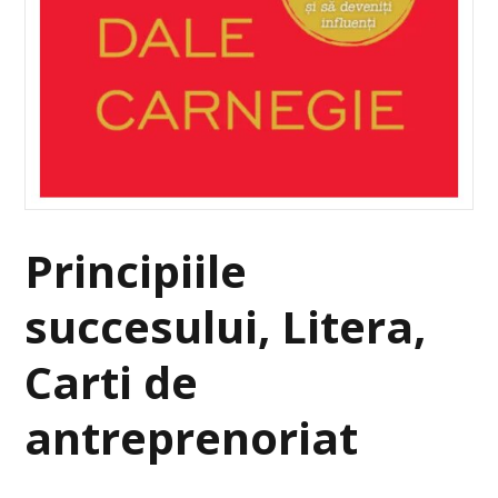
Principiile
succesului, Litera,
Carti de
antreprenoriat