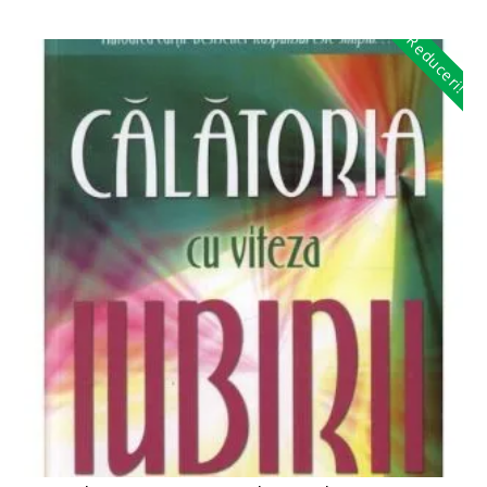
Reduceri!