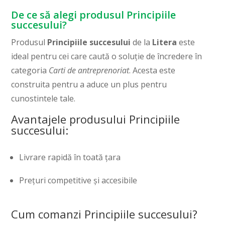
De ce să alegi produsul Principiile
succesului?
Produsul
Principiile succesului
de la
Litera
este
ideal pentru cei care caută o soluție de încredere în
categoria
Carti de antreprenoriat
. Acesta este
construita pentru a aduce un plus pentru
cunostintele tale.
Avantajele produsului Principiile
succesului:
Livrare rapidă în toată țara
Prețuri competitive și accesibile
Cum comanzi Principiile succesului?