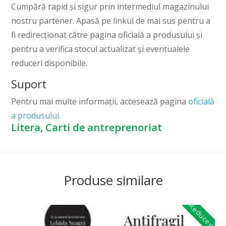
Cumpără rapid și sigur prin intermediul magazinului
nostru partener. Apasă pe linkul de mai sus pentru a
fi redirecționat către pagina oficială a produsului și
pentru a verifica stocul actualizat și eventualele
reduceri disponibile.
Suport
Pentru mai multe informații, accesează pagina
oficială
a produsului
.
Litera, Carti de antreprenoriat
Produse similare
Reduceri!