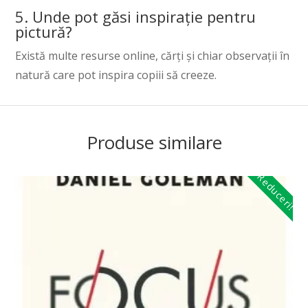
5. Unde pot găsi inspirație pentru
pictură?
Există multe resurse online, cărți și chiar observații în
natură care pot inspira copiii să creeze.
Produse similare
Reduceri!