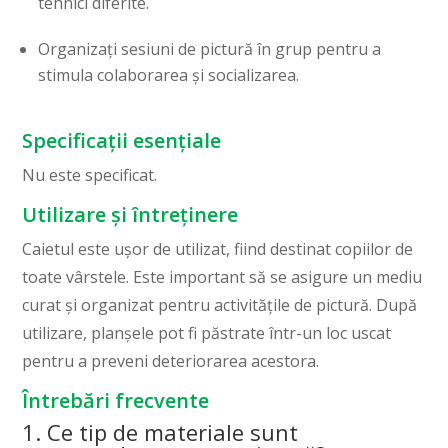
tehnici diferite.
Organizați sesiuni de pictură în grup pentru a
stimula colaborarea și socializarea.
Specificații esențiale
Nu este specificat.
Utilizare și întreținere
Caietul este ușor de utilizat, fiind destinat copiilor de
toate vârstele. Este important să se asigure un mediu
curat și organizat pentru activitățile de pictură. După
utilizare, planșele pot fi păstrate într-un loc uscat
pentru a preveni deteriorarea acestora.
Întrebări frecvente
1. Ce tip de materiale sunt