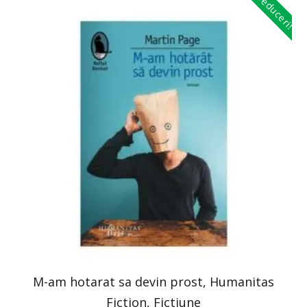
Reduceri!
M-am hotarat sa devin prost, Humanitas
Fiction, Fictiune