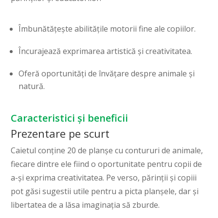
Îmbunătățește abilitățile motorii fine ale copiilor.
Încurajează exprimarea artistică și creativitatea.
Oferă oportunități de învățare despre animale și
natură.
Caracteristici și beneficii
Prezentare pe scurt
Caietul conține 20 de planșe cu contururi de animale,
fiecare dintre ele fiind o oportunitate pentru copii de
a-și exprima creativitatea. Pe verso, părinții și copiii
pot găsi sugestii utile pentru a picta planșele, dar și
libertatea de a lăsa imaginația să zburde.