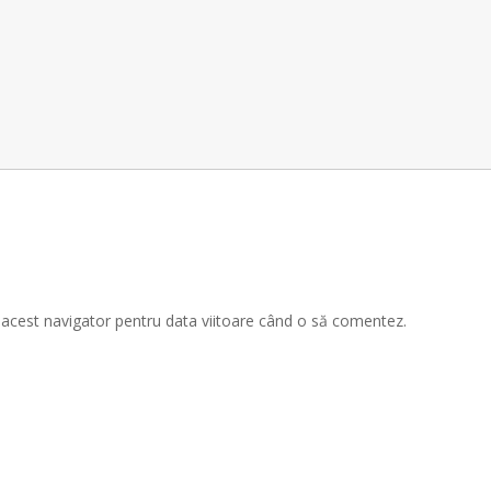
n acest navigator pentru data viitoare când o să comentez.