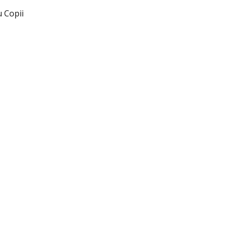
u Copii