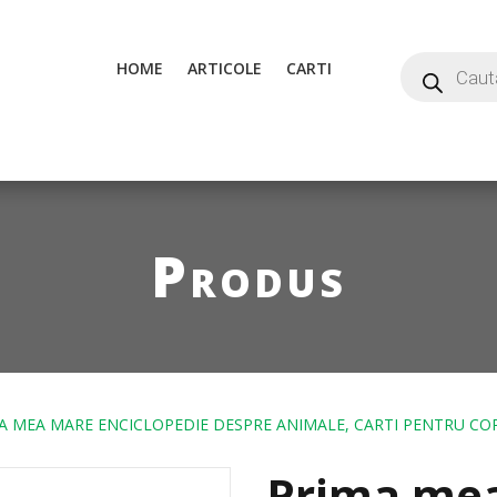
HOME
ARTICOLE
CARTI
Produs
A MEA MARE ENCICLOPEDIE DESPRE ANIMALE, CARTI PENTRU COP
Prima me