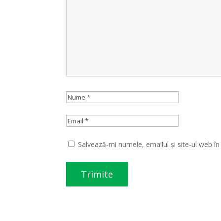
Salvează-mi numele, emailul și site-ul web î