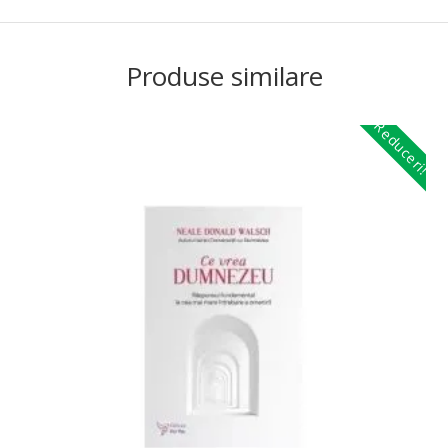
Produse similare
Reduceri!