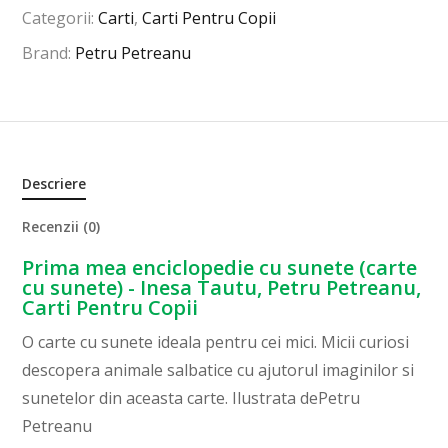
Categorii:
Carti
,
Carti Pentru Copii
Brand:
Petru Petreanu
Descriere
Recenzii (0)
Prima mea enciclopedie cu sunete (carte
cu sunete) - Inesa Tautu, Petru Petreanu,
Carti Pentru Copii
O carte cu sunete ideala pentru cei mici. Micii curiosi
descopera animale salbatice cu ajutorul imaginilor si
sunetelor din aceasta carte. Ilustrata dePetru
Petreanu