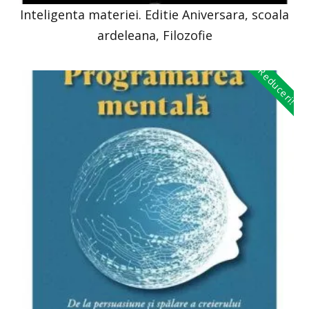
Inteligenta materiei. Editie Aniversara, scoala
ardeleana, Filozofie
Reduceri!