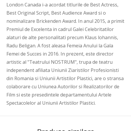
London Canada i-a acordat titlurile de Best Actress,
Best Original Script, Best Audience Award si o
nominalizare Brickenden Award. In anul 2015, a primit
Premiul de Excelenta in cadrul Galei Celebritatilor
alaturi de alte personalitati precum Klaus lohannis,
Radu Beligan. A fost aleasa Femeia Anului la Gala
Femei de Succes in 2016. In prezent, este director
artistic al "Teatrului NOSTRUM", trupa de teatru
independent afiliata Uniunii Ziaristilor Profesionisti
din Romania si Uniunii Artistilor Plastici, are o stransa
colaborare cu Uniunea Autorilor si Realizatorilor de
Film si este presedintele departamentului Artele
Spectacolelor al Uniunii Artistilor Plastici.