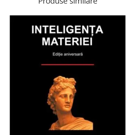
Produse similare