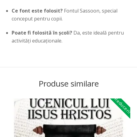
Ce font este folosit?
Fontul Sassoon, special
conceput pentru copii.
Poate fi folosită în școli?
Da, este ideală pentru
activități educaționale.
Produse similare
Reduceri!