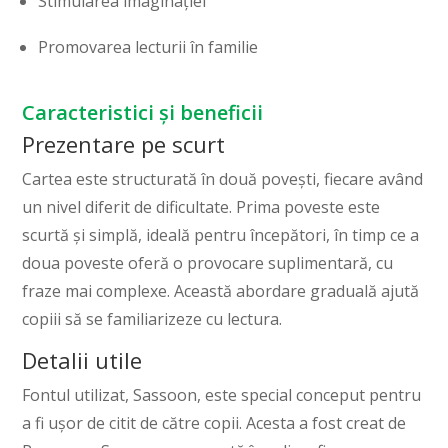
Stimularea imaginației
Promovarea lecturii în familie
Caracteristici și beneficii
Prezentare pe scurt
Cartea este structurată în două povești, fiecare având
un nivel diferit de dificultate. Prima poveste este
scurtă și simplă, ideală pentru începători, în timp ce a
doua poveste oferă o provocare suplimentară, cu
fraze mai complexe. Această abordare graduală ajută
copiii să se familiarizeze cu lectura.
Detalii utile
Fontul utilizat, Sassoon, este special conceput pentru
a fi ușor de citit de către copii. Acesta a fost creat de