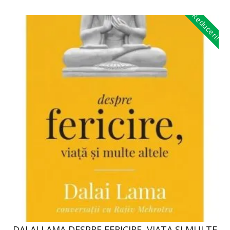
Reduceri!
DALAI LAMA DESPRE FERICIRE, VIATA SI MULTE