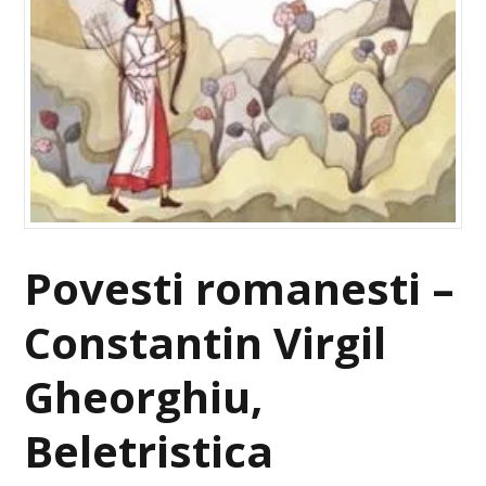
Povesti romanesti –
Constantin Virgil
Gheorghiu,
Beletristica