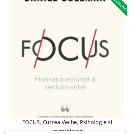
Reduceri!
FOCUS, Curtea Veche, Psihologie si
comunicare