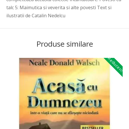
talc 5: Maimutica si veverita si alte povesti Text si
ilustratii de Catalin Nedelcu
Produse similare
Reduceri!