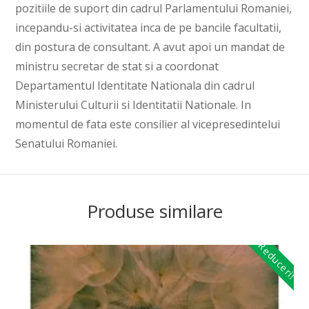
pozitiile de suport din cadrul Parlamentului Romaniei,
incepandu-si activitatea inca de pe bancile facultatii,
din postura de consultant. A avut apoi un mandat de
ministru secretar de stat si a coordonat
Departamentul Identitate Nationala din cadrul
Ministerului Culturii si Identitatii Nationale. In
momentul de fata este consilier al vicepresedintelui
Senatului Romaniei.
Produse similare
Reduceri!