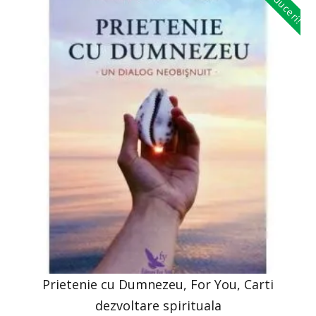
Reduceri!
Prietenie cu Dumnezeu, For You, Carti
dezvoltare spirituala