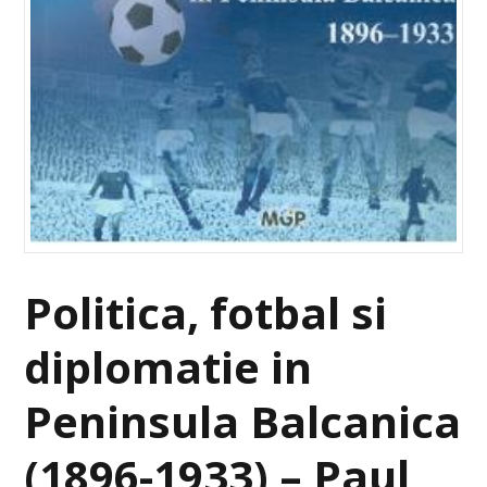
Politica, fotbal si
diplomatie in
Peninsula Balcanica
(1896-1933) – Paul