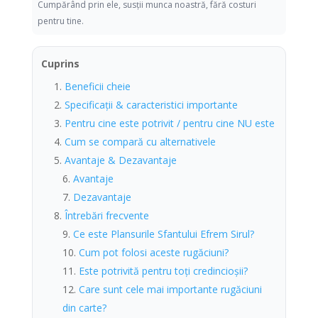
Cumpărând prin ele, susții munca noastră, fără costuri
pentru tine.
Cuprins
Beneficii cheie
Specificații & caracteristici importante
Pentru cine este potrivit / pentru cine NU este
Cum se compară cu alternativele
Avantaje & Dezavantaje
Avantaje
Dezavantaje
Întrebări frecvente
Ce este Plansurile Sfantului Efrem Sirul?
Cum pot folosi aceste rugăciuni?
Este potrivită pentru toți credincioșii?
Care sunt cele mai importante rugăciuni
din carte?