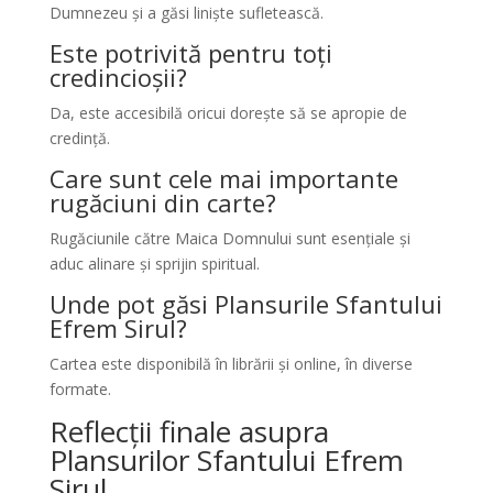
Dumnezeu și a găsi liniște sufletească.
Este potrivită pentru toți
credincioșii?
Da, este accesibilă oricui dorește să se apropie de
credință.
Care sunt cele mai importante
rugăciuni din carte?
Rugăciunile către Maica Domnului sunt esențiale și
aduc alinare și sprijin spiritual.
Unde pot găsi Plansurile Sfantului
Efrem Sirul?
Cartea este disponibilă în librării și online, în diverse
formate.
Reflecții finale asupra
Plansurilor Sfantului Efrem
Sirul