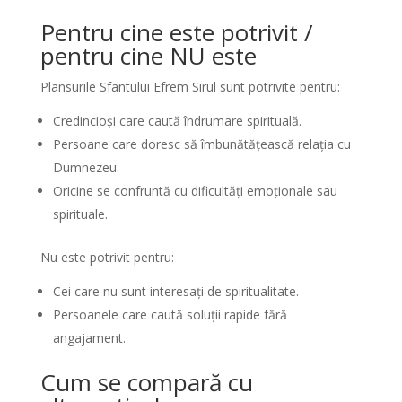
Pentru cine este potrivit /
pentru cine NU este
Plansurile Sfantului Efrem Sirul sunt potrivite pentru:
Credincioși care caută îndrumare spirituală.
Persoane care doresc să îmbunătățească relația cu
Dumnezeu.
Oricine se confruntă cu dificultăți emoționale sau
spirituale.
Nu este potrivit pentru:
Cei care nu sunt interesați de spiritualitate.
Persoanele care caută soluții rapide fără
angajament.
Cum se compară cu