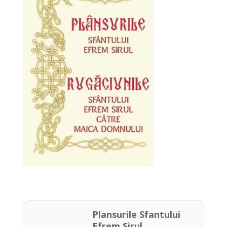
Plansurile Sfantului
Efrem Sirul.