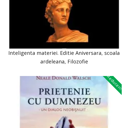
Inteligenta materiei. Editie Aniversara, scoala
ardeleana, Filozofie
Reduceri!