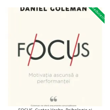
Reduceri!