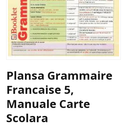
Plansa Grammaire
Francaise 5,
Manuale Carte
Scolara