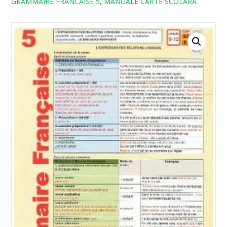
GRAMMAIRE FRANCAISE 5, MANUALE CARTE SCOLARA