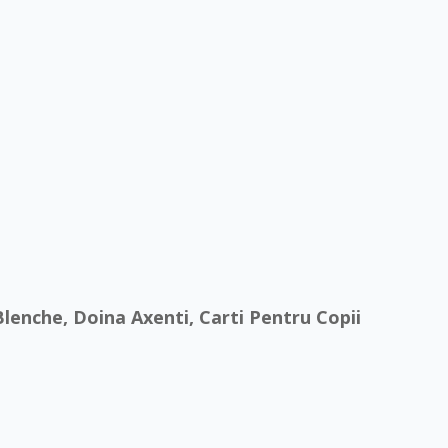
 Blenche, Doina Axenti, Carti Pentru Copii