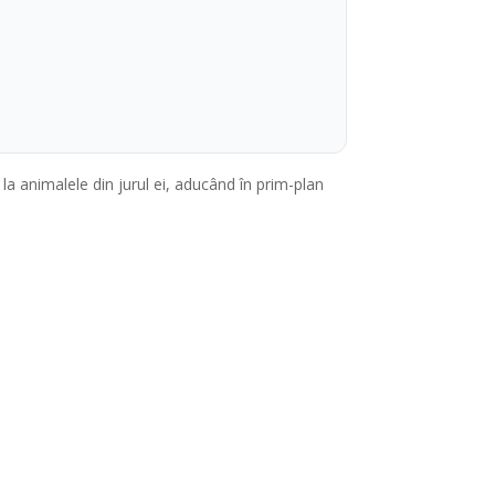
 la animalele din jurul ei, aducând în prim-plan