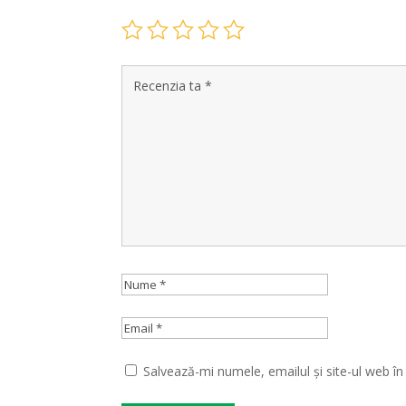
Salvează-mi numele, emailul și site-ul web î