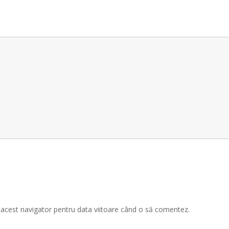
n acest navigator pentru data viitoare când o să comentez.