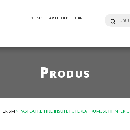
HOME
ARTICOLE
CARTI
Produs
OTERISM
> PASI CATRE TINE INSUTI. PUTEREA FRUMUSETII INTERIO