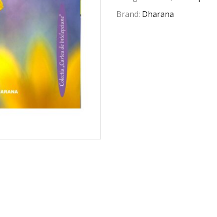
Brand:
Dharana