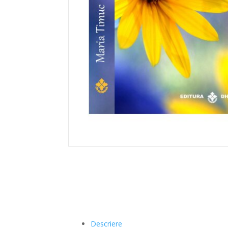
Descriere