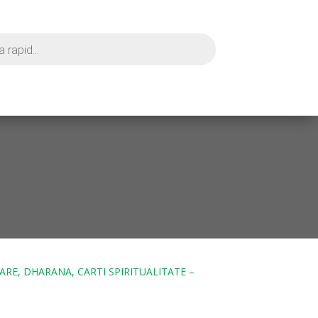
ARE, DHARANA, CARTI SPIRITUALITATE –