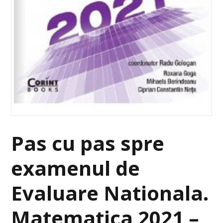
Pas cu pas spre
examenul de
Evaluare Nationala.
Matematica 2021 –