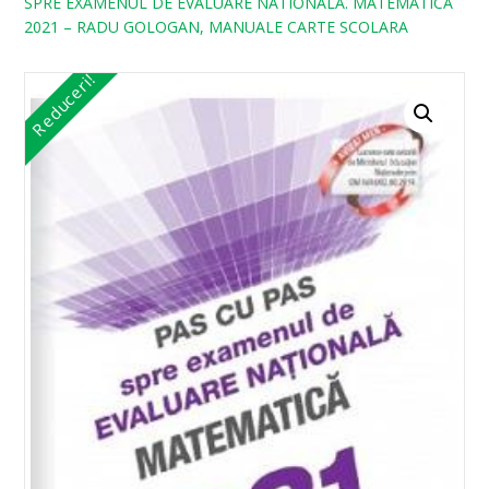
SPRE EXAMENUL DE EVALUARE NATIONALA. MATEMATICA
2021 – RADU GOLOGAN, MANUALE CARTE SCOLARA
Reduceri!