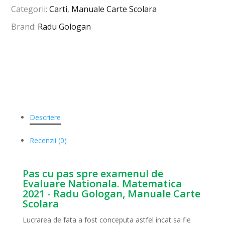
Categorii:
Carti
,
Manuale Carte Scolara
Brand:
Radu Gologan
Descriere
Recenzii (0)
Pas cu pas spre examenul de
Evaluare Nationala. Matematica
2021 - Radu Gologan, Manuale Carte
Scolara
Lucrarea de fata a fost conceputa astfel incat sa fie