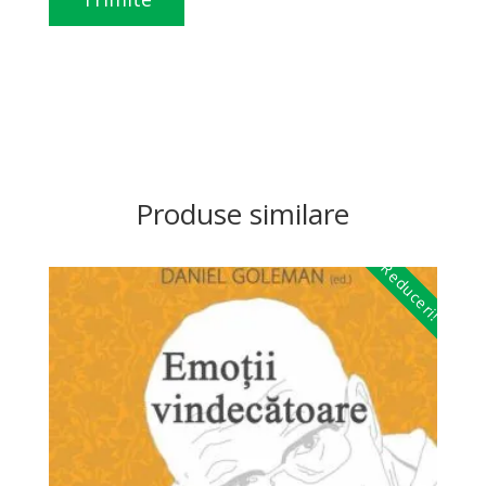
Produse similare
Reduceri!