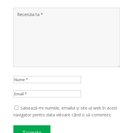
Salvează-mi numele, emailul și site-ul web în acest
navigator pentru data viitoare când o să comentez.