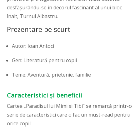
desfășurându-se în decorul fascinant al unui bloc
înalt, Turnul Albastru.
Prezentare pe scurt
Autor: Ioan Antoci
Gen: Literatură pentru copii
Teme: Aventură, prietenie, familie
Caracteristici și beneficii
Cartea „Paradisul lui Mimi și Tibi” se remarcă printr-o
serie de caracteristici care o fac un must-read pentru
orice copil: