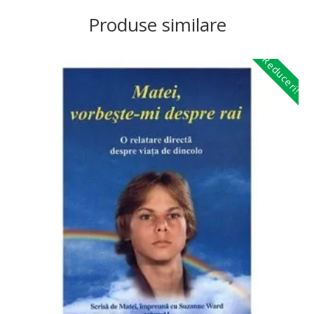
Produse similare
Reduceri!