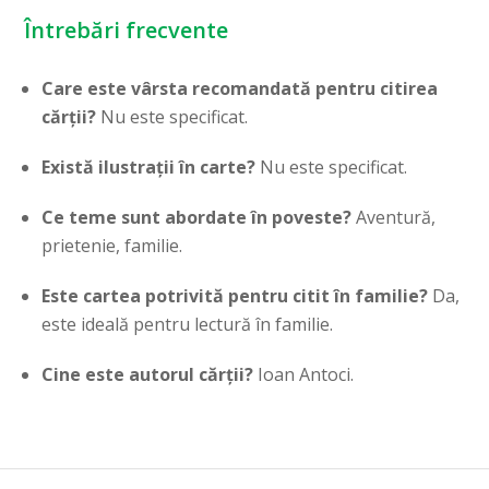
Întrebări frecvente
Care este vârsta recomandată pentru citirea
cărții?
Nu este specificat.
Există ilustrații în carte?
Nu este specificat.
Ce teme sunt abordate în poveste?
Aventură,
prietenie, familie.
Este cartea potrivită pentru citit în familie?
Da,
este ideală pentru lectură în familie.
Cine este autorul cărții?
Ioan Antoci.