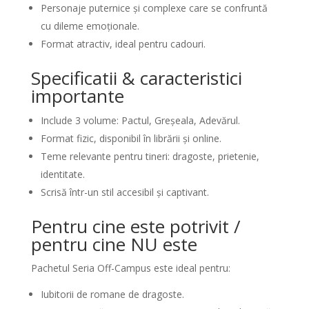
Personaje puternice și complexe care se confruntă
cu dileme emoționale.
Format atractiv, ideal pentru cadouri.
Specificatii & caracteristici
importante
Include 3 volume: Pactul, Greșeala, Adevărul.
Format fizic, disponibil în librării și online.
Teme relevante pentru tineri: dragoste, prietenie,
identitate.
Scrisă într-un stil accesibil și captivant.
Pentru cine este potrivit /
pentru cine NU este
Pachetul Seria Off-Campus este ideal pentru:
Iubitorii de romane de dragoste.