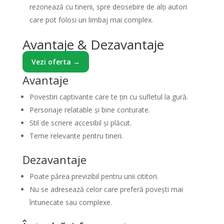
rezonează cu tinerii, spre deosebire de alți autori
care pot folosi un limbaj mai complex.
Avantaje & Dezavantaje
Vezi oferta →
Avantaje
Povestiri captivante care te țin cu sufletul la gură.
Personaje relatable și bine conturate.
Stil de scriere accesibil și plăcut.
Teme relevante pentru tineri.
Dezavantaje
Poate părea previzibil pentru unii cititori.
Nu se adresează celor care preferă povești mai
întunecate sau complexe.