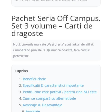
Pachet Seria Off-Campus.
Set 3 volume – Carti de
dragoste
Notă: Linkurile marcate „Vezi oferta” sunt linkuri de afiliat.
Cumpărând prin ele, susții munca noastră, fără costuri
pentru tine.
Cuprins
Beneficii cheie
Specificatii & caracteristici importante
Pentru cine este potrivit / pentru cine NU este
Cum se compară cu alternativele
Avantaje & Dezavantaje
Avantaje