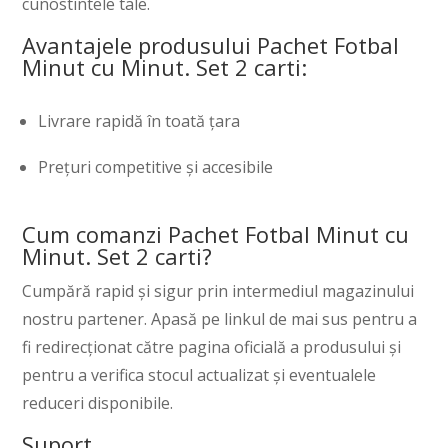
cunostintele tale.
Avantajele produsului Pachet Fotbal
Minut cu Minut. Set 2 carti:
Livrare rapidă în toată țara
Prețuri competitive și accesibile
Cum comanzi Pachet Fotbal Minut cu
Minut. Set 2 carti?
Cumpără rapid și sigur prin intermediul magazinului
nostru partener. Apasă pe linkul de mai sus pentru a
fi redirecționat către pagina oficială a produsului și
pentru a verifica stocul actualizat și eventualele
reduceri disponibile.
Suport