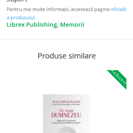
Pentru mai multe informații, accesează pagina
oficială
a produsului
.
Librex Publishing, Memorii
Produse similare
Reduceri!