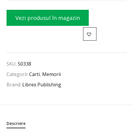
Vezi produsul în magazin
SKU:
50338
Categorii:
Carti
,
Memorii
Brand:
Librex Publishing
Descriere