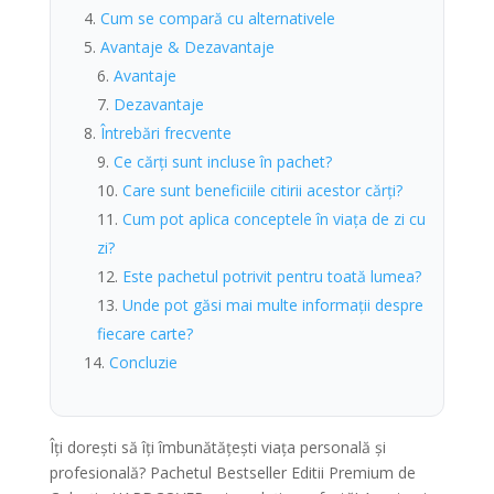
Cum se compară cu alternativele
Avantaje & Dezavantaje
Avantaje
Dezavantaje
Întrebări frecvente
Ce cărți sunt incluse în pachet?
Care sunt beneficiile citirii acestor cărți?
Cum pot aplica conceptele în viața de zi cu
zi?
Este pachetul potrivit pentru toată lumea?
Unde pot găsi mai multe informații despre
fiecare carte?
Concluzie
Îți dorești să îți îmbunătățești viața personală și
profesională? Pachetul Bestseller Editii Premium de