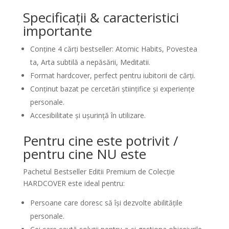
Specificații & caracteristici
importante
Conține 4 cărți bestseller: Atomic Habits, Povestea
ta, Arta subtilă a nepăsării, Meditatii.
Format hardcover, perfect pentru iubitorii de cărți.
Conținut bazat pe cercetări științifice și experiențe
personale.
Accesibilitate și ușurință în utilizare.
Pentru cine este potrivit /
pentru cine NU este
Pachetul Bestseller Editii Premium de Colecție
HARDCOVER este ideal pentru:
Persoane care doresc să își dezvolte abilitățile
personale.