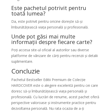
Este pachetul potrivit pentru
toată lumea?
Da, este potrivit pentru oricine dorește să-și
îmbunătățească viața personală și profesională.
Unde pot găsi mai multe
informații despre fiecare carte?
Poți accesa site-ul oficial al autorilor sau diverse
platforme de vânzare de cărți pentru recenzii și detalii
suplimentare.
Concluzie
Pachetul Bestseller Editii Premium de Colecție
HARDCOVER este o alegere excelentă pentru cei care
doresc să-și îmbunătățească viața personală și
profesională. Cu lucrări de renume, acest pachet oferă
perspective valoroase și instrumente practice pentru
dezvoltarea personală. Nu rata ocazia de a-ți