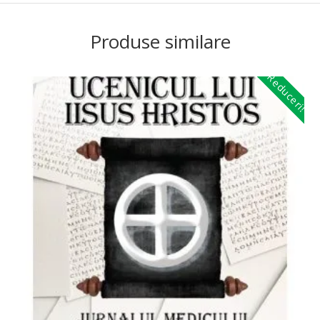
Produse similare
Reduceri!