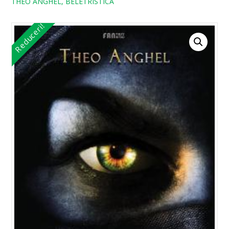
THEO ANGHEL, BELETRISTICA
Reduceri!