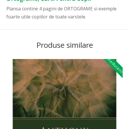
Plansa contine 4 pagini de ORTOGRAME si exemple
foarte utile copiilor de toate varstele.
Produse similare
Reduceri!