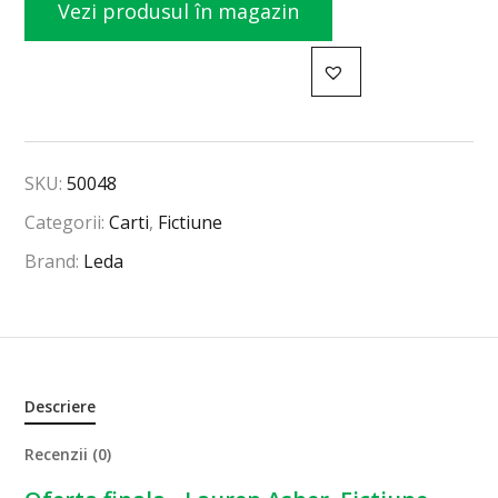
Vezi produsul în magazin
SKU:
50048
Categorii:
Carti
,
Fictiune
Brand:
Leda
Descriere
Recenzii (0)