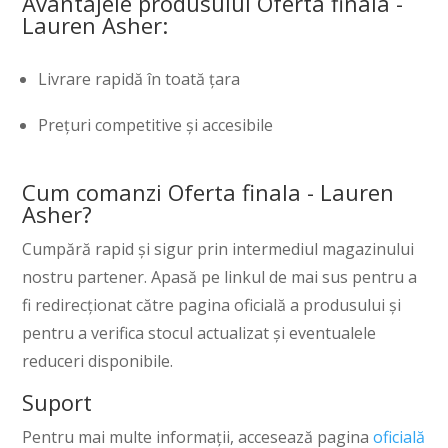
Avantajele produsului Oferta finala -
Lauren Asher:
Livrare rapidă în toată țara
Prețuri competitive și accesibile
Cum comanzi Oferta finala - Lauren
Asher?
Cumpără rapid și sigur prin intermediul magazinului
nostru partener. Apasă pe linkul de mai sus pentru a
fi redirecționat către pagina oficială a produsului și
pentru a verifica stocul actualizat și eventualele
reduceri disponibile.
Suport
Pentru mai multe informații, accesează pagina
oficială