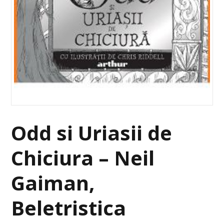
Odd si Uriasii de
Chiciura – Neil
Gaiman,
Beletristica