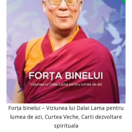
Forța binelui – Viziunea lui Dalai Lama pentru
lumea de azi, Curtea Veche, Carti dezvoltare
spirituala