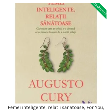
Reduceri!
Femei inteligente, relatii sanatoase, For You,