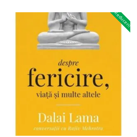
Reduceri!