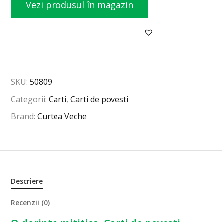
Vezi produsul în magazin
SKU:
50809
Categorii:
Carti
,
Carti de povesti
Brand:
Curtea Veche
Descriere
Recenzii (0)