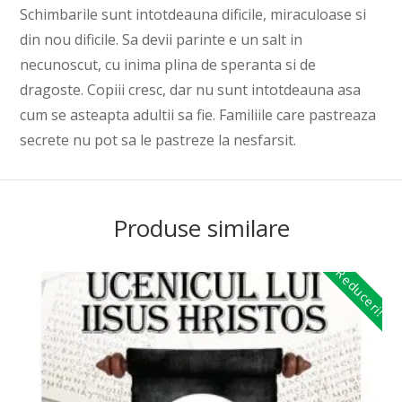
Schimbarile sunt intotdeauna dificile, miraculoase si
din nou dificile. Sa devii parinte e un salt in
necunoscut, cu inima plina de speranta si de
dragoste. Copiii cresc, dar nu sunt intotdeauna asa
cum se asteapta adultii sa fie. Familiile care pastreaza
secrete nu pot sa le pastreze la nesfarsit.
Produse similare
Reduceri!