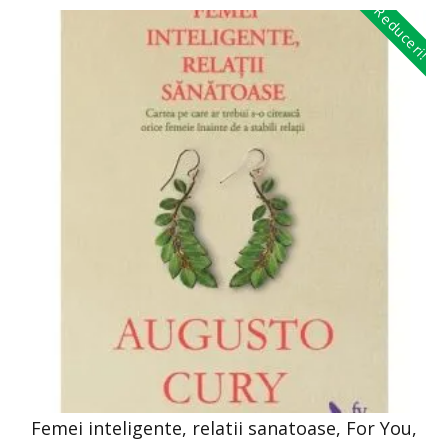
Reduceri!
Femei inteligente, relatii sanatoase, For You,