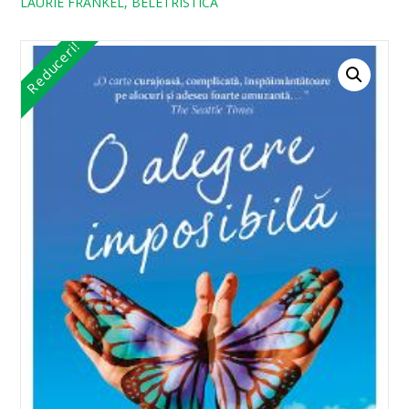
LAURIE FRANKEL, BELETRISTICA
Reduceri!