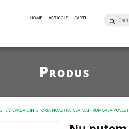
HOME
ARTICOLE
CARTI
Produs
UTEM EVADA DIN ISTORIA NOASTRA. CEA MAI FRUMOASA POVESTE 
Nu putem 