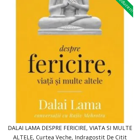
Reduceri!
DALAI LAMA DESPRE FERICIRE, VIATA SI MULTE
ALTELE, Curtea Veche, Indragostit De Citit