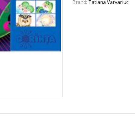
Brand:
Tatiana Varvariuc