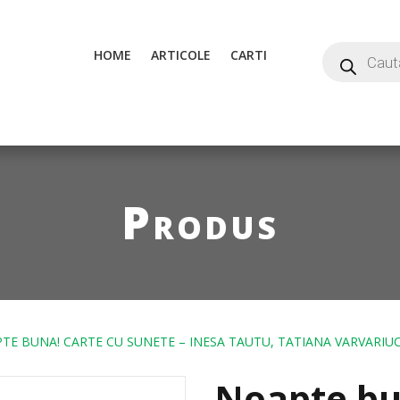
HOME
ARTICOLE
CARTI
Produs
TE BUNA! CARTE CU SUNETE – INESA TAUTU, TATIANA VARVARIUC
Noapte bu