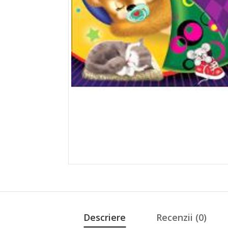
Descriere
Recenzii (0)