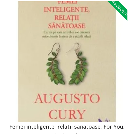
Reduceri!
Femei inteligente, relatii sanatoase, For You,