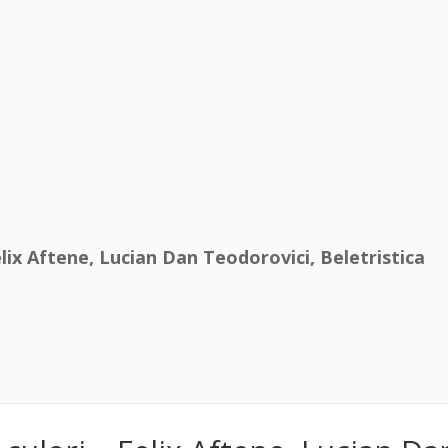
Felix Aftene, Lucian Dan Teodorovici, Beletristica