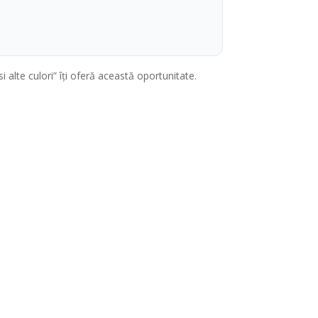
 alte culori” îți oferă această oportunitate.