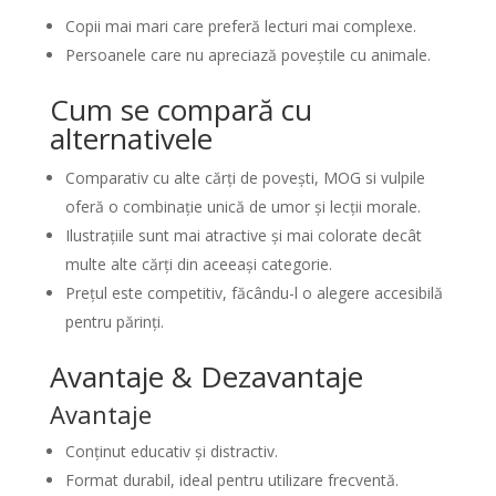
Copii mai mari care preferă lecturi mai complexe.
Persoanele care nu apreciază poveștile cu animale.
Cum se compară cu
alternativele
Comparativ cu alte cărți de povești, MOG si vulpile
oferă o combinație unică de umor și lecții morale.
Ilustrațiile sunt mai atractive și mai colorate decât
multe alte cărți din aceeași categorie.
Prețul este competitiv, făcându-l o alegere accesibilă
pentru părinți.
Avantaje & Dezavantaje
Avantaje
Conținut educativ și distractiv.
Format durabil, ideal pentru utilizare frecventă.