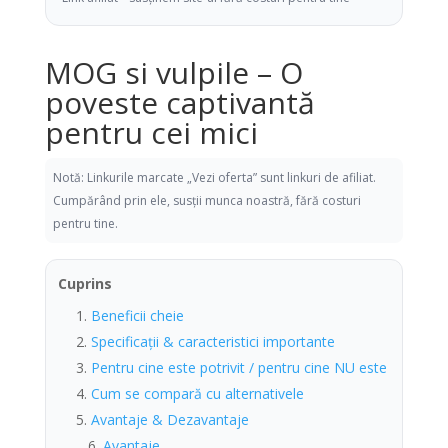
MOG si vulpile – O
poveste captivantă
pentru cei mici
Notă: Linkurile marcate „Vezi oferta” sunt linkuri de afiliat.
Cumpărând prin ele, susții munca noastră, fără costuri
pentru tine.
Cuprins
Beneficii cheie
Specificații & caracteristici importante
Pentru cine este potrivit / pentru cine NU este
Cum se compară cu alternativele
Avantaje & Dezavantaje
Avantaje