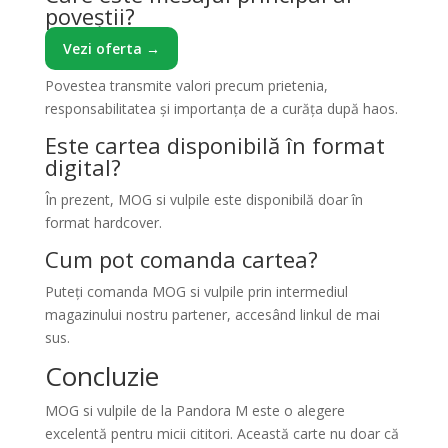
poveștii?
Vezi oferta →
Povestea transmite valori precum prietenia,
responsabilitatea și importanța de a curăța după haos.
Este cartea disponibilă în format
digital?
În prezent, MOG si vulpile este disponibilă doar în
format hardcover.
Cum pot comanda cartea?
Puteți comanda MOG si vulpile prin intermediul
magazinului nostru partener, accesând linkul de mai
sus.
Concluzie
MOG si vulpile de la Pandora M este o alegere
excelentă pentru micii cititori. Această carte nu doar că