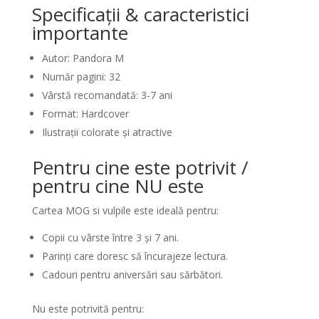
Specificații & caracteristici
importante
Autor: Pandora M
Număr pagini: 32
Vârstă recomandată: 3-7 ani
Format: Hardcover
Ilustrații colorate și atractive
Pentru cine este potrivit /
pentru cine NU este
Cartea MOG si vulpile este ideală pentru:
Copii cu vârste între 3 și 7 ani.
Parinți care doresc să încurajeze lectura.
Cadouri pentru aniversări sau sărbători.
Nu este potrivită pentru: