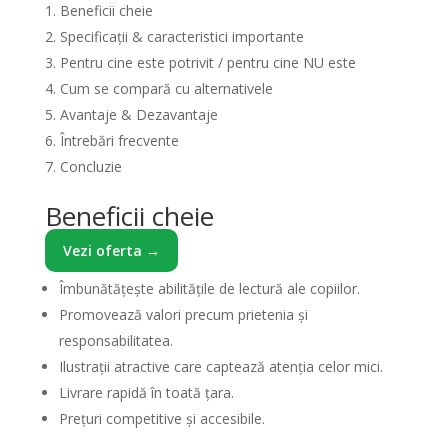
Beneficii cheie
Specificații & caracteristici importante
Pentru cine este potrivit / pentru cine NU este
Cum se compară cu alternativele
Avantaje & Dezavantaje
Întrebări frecvente
Concluzie
Beneficii cheie
Vezi oferta →
Îmbunătățește abilitățile de lectură ale copiilor.
Promovează valori precum prietenia și
responsabilitatea.
Ilustrații atractive care captează atenția celor mici.
Livrare rapidă în toată țara.
Prețuri competitive și accesibile.