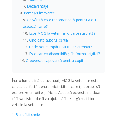
Dezavantaje
Întrebări frecvente
Ce vârstă este recomandată pentru a citi
această carte?
Este MOG la veterinar o carte ilustrată?
Cine este autorul cărții?
Unde pot cumpăra MOG la veterinar?
Este cartea disponibilă și în format digital?
O poveste captivantă pentru copii
Într-o lume plină de aventuri, MOG la veterinar este
cartea perfectă pentru micii cititori care își doresc să
exploreze emoțiile și fricile. Această poveste nu doar
că îi va distra, dar îi va ajuta să înțeleagă mai bine
vizitele la veterinar.
Beneficii cheie