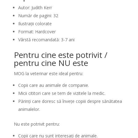
Autor: Judith Kerr
Număr de pagini: 32
Ilustrații colorate
Format: Hardcover
Vârstă recomandată: 3-7 ani
Pentru cine este potrivit /
pentru cine NU este
MOG la veterinar este ideal pentru:
Copii care au animale de companie.
Micii cititori care se tem de vizitele la medic.
Părinți care doresc să învețe copiii despre sănătatea
animalelor.
Nu este potrivit pentru:
Copii care nu sunt interesați de animale.