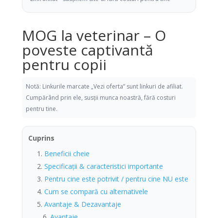
MOG la veterinar – O
poveste captivantă
pentru copii
Notă: Linkurile marcate „Vezi oferta” sunt linkuri de afiliat.
Cumpărând prin ele, susții munca noastră, fără costuri
pentru tine.
Cuprins
Beneficii cheie
Specificații & caracteristici importante
Pentru cine este potrivit / pentru cine NU este
Cum se compară cu alternativele
Avantaje & Dezavantaje
Avantaje