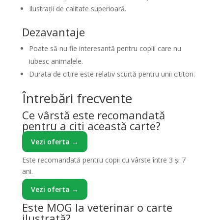
Ilustrații de calitate superioară.
Dezavantaje
Poate să nu fie interesantă pentru copiii care nu
iubesc animalele.
Durata de citire este relativ scurtă pentru unii cititori.
Întrebări frecvente
Ce vârstă este recomandată
pentru a citi această carte?
Vezi oferta →
Este recomandată pentru copii cu vârste între 3 și 7
ani.
Vezi oferta →
Este MOG la veterinar o carte
ilustrată?