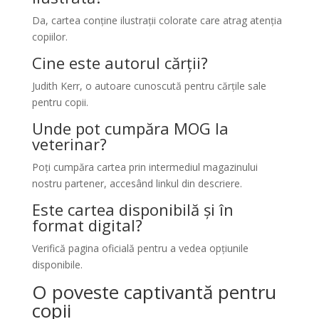
Da, cartea conține ilustrații colorate care atrag atenția
copiilor.
Cine este autorul cărții?
Judith Kerr, o autoare cunoscută pentru cărțile sale
pentru copii.
Unde pot cumpăra MOG la
veterinar?
Poți cumpăra cartea prin intermediul magazinului
nostru partener, accesând linkul din descriere.
Este cartea disponibilă și în
format digital?
Verifică pagina oficială pentru a vedea opțiunile
disponibile.
O poveste captivantă pentru
copii