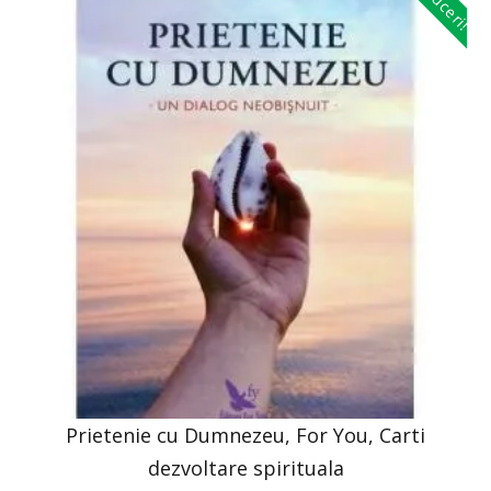
Reduceri!
Prietenie cu Dumnezeu, For You, Carti
dezvoltare spirituala