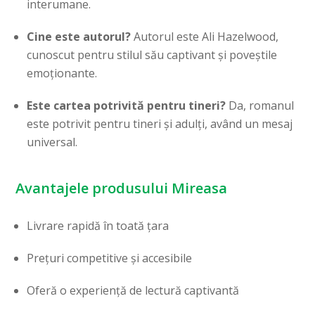
interumane.
Cine este autorul?
Autorul este Ali Hazelwood,
cunoscut pentru stilul său captivant și poveștile
emoționante.
Este cartea potrivită pentru tineri?
Da, romanul
este potrivit pentru tineri și adulți, având un mesaj
universal.
Avantajele produsului Mireasa
Livrare rapidă în toată țara
Prețuri competitive și accesibile
Oferă o experiență de lectură captivantă