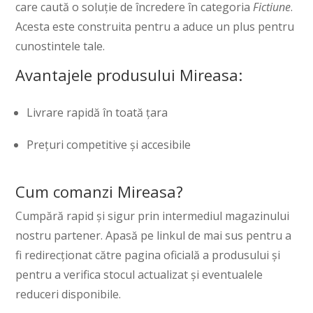
care caută o soluție de încredere în categoria
Fictiune
.
Acesta este construita pentru a aduce un plus pentru
cunostintele tale.
Avantajele produsului Mireasa:
Livrare rapidă în toată țara
Prețuri competitive și accesibile
Cum comanzi Mireasa?
Cumpără rapid și sigur prin intermediul magazinului
nostru partener. Apasă pe linkul de mai sus pentru a
fi redirecționat către pagina oficială a produsului și
pentru a verifica stocul actualizat și eventualele
reduceri disponibile.