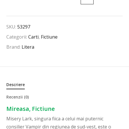
SKU:
53297
Categorii:
Carti
,
Fictiune
Brand:
Litera
Descriere
Recenzii (0)
Mireasa, Fictiune
Misery Lark, singura fiica a celui mai puternic
consilier Vampir din regiunea de sud-vest, este o