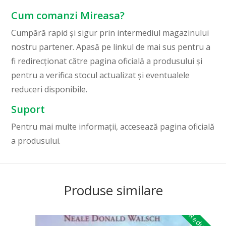
Cum comanzi Mireasa?
Cumpără rapid și sigur prin intermediul magazinului
nostru partener. Apasă pe linkul de mai sus pentru a
fi redirecționat către pagina oficială a produsului și
pentru a verifica stocul actualizat și eventualele
reduceri disponibile.
Suport
Pentru mai multe informații, accesează pagina oficială
a produsului.
Produse similare